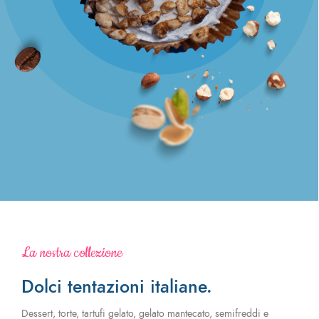
La nostra collezione
Dolci tentazioni italiane.
Dessert, torte, tartufi gelato, gelato mantecato, semifreddi e