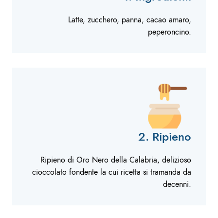
Latte, zucchero, panna, cacao amaro,
peperoncino.
2. Ripieno
Ripieno di Oro Nero della Calabria, delizioso
cioccolato fondente la cui ricetta si tramanda da
decenni.