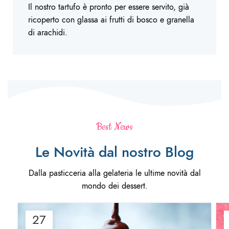
Il nostro tartufo è pronto per essere servito, già
ricoperto con glassa ai frutti di bosco e granella
di arachidi.
Best News
Le Novità dal nostro Blog
Dalla pasticceria alla gelateria le ultime novità dal
mondo dei dessert.
27