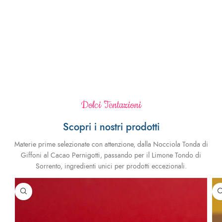
Dolci Tentazioni
Scopri i nostri prodotti
Materie prime selezionate con attenzione, dalla Nocciola Tonda di
Giffoni al Cacao Pernigotti, passando per il Limone Tondo di
Sorrento, ingredienti unici per prodotti eccezionali.