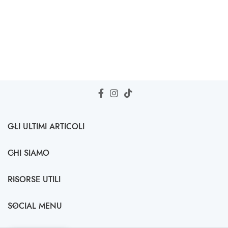
GLI ULTIMI ARTICOLI
CHI SIAMO
RISORSE UTILI
SOCIAL MENU