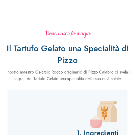
Dove nasce la magia
Il Tartufo Gelato una Specialità di
Pizzo
Il nostro maestro Gelataio Rocco originario di Pizzo Calabro ci svela i
segreti del Tartufo Gelato una specialità della sua città natale.
1. Ingredienti