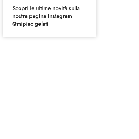
Scopri le ultime novità sulla
nostra pagina Instagram
@mipiacigelati