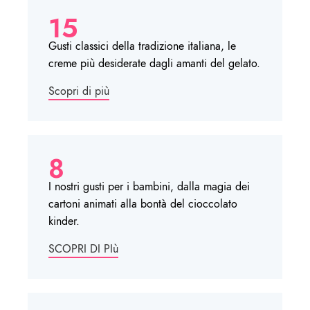
15
Gusti classici della tradizione italiana, le
creme più desiderate dagli amanti del gelato.
Scopri di più
8
I nostri gusti per i bambini, dalla magia dei
cartoni animati alla bontà del cioccolato
kinder.
SCOPRI DI PIù