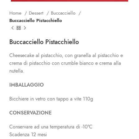
Home
Dessert
Buccacciello
Buccacciello Pistacchiello
Buccacciello Pistacchiello
Cheesecake al pistacchio, con granella al pistacchio e
crema di pistacchio con crumble bianco e crema alla
nutella.
IMBALLAGGIO
Bicchiere in vetro con tappo a vite 110g
CONSERVAZIONE
Conservare ad una temperatura di -10°C
Scadenza 12 mesi