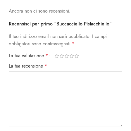
Ancora non ci sono recensioni.
Recensisci per primo “Buccacciello Pistacchiello”
Il tuo indirizzo email non sarà pubblicato.
I campi
obbligatori sono contrassegnati
*
La tua valutazione
*
La tua recensione
*