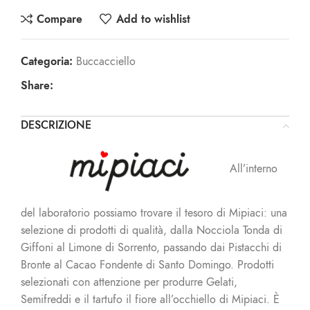
Compare
Add to wishlist
Categoria:
Buccacciello
Share:
DESCRIZIONE
All’interno
del laboratorio possiamo trovare il tesoro di Mipiaci: una
selezione di prodotti di qualità, dalla Nocciola Tonda di
Giffoni al Limone di Sorrento, passando dai Pistacchi di
Bronte al Cacao Fondente di Santo Domingo. Prodotti
selezionati con attenzione per produrre Gelati,
Semifreddi e il tartufo il fiore all’occhiello di Mipiaci. È