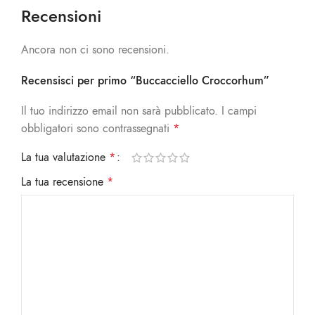
Recensioni
Ancora non ci sono recensioni.
Recensisci per primo “Buccacciello Croccorhum”
Il tuo indirizzo email non sarà pubblicato.
I campi
obbligatori sono contrassegnati
*
La tua valutazione
*
La tua recensione
*