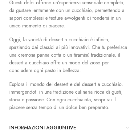
Questi dolci offrono un’esperienza sensoriale completa,
da gustare lentamente con un cucchiaio, permettendo a
sapori complessi e texture avvolgenti di fondersi in un
unico momento di piacere.
Oggi, la varietà di dessert a cucchiaio è infinita,
spaziando dai classici ai più innovativi. Che tu preferisca
una cremosa panna cotta o un tiramisù tradizionale, il
dessert a cucchiaio offre un modo delizioso per
concludere ogni pasto in bellezza.
Esplora il mondo del dessert e del dessert a cucchiaio,
immergendoti in una tradizione culinaria ricca di gusti,
storia e passione. Con ogni cucchiaiata, scoprirai il
piacere senza tempo di un dolce ben preparato.
INFORMAZIONI AGGIUNTIVE