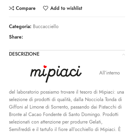
Compare
Add to wishlist
Categoria:
Buccacciello
Share:
DESCRIZIONE
All’interno
del laboratorio possiamo trovare il tesoro di Mipiaci: una
selezione di prodotti di qualità, dalla Nocciola Tonda di
Giffoni al Limone di Sorrento, passando dai Pistacchi di
Bronte al Cacao Fondente di Santo Domingo. Prodotti
selezionati con attenzione per produrre Gelati,
Semifreddi e il tartufo il fiore all’occhiello di Mipiaci. È