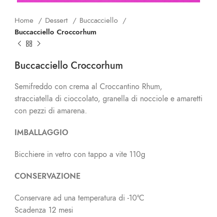
Home
Dessert
Buccacciello
Buccacciello Croccorhum
Buccacciello Croccorhum
Semifreddo con crema al Croccantino Rhum,
stracciatella di cioccolato, granella di nocciole e amaretti
con pezzi di amarena.
IMBALLAGGIO
Bicchiere in vetro con tappo a vite 110g
CONSERVAZIONE
Conservare ad una temperatura di -10°C
Scadenza 12 mesi