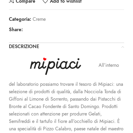
Compare
Add to wishlist
Categoria:
Creme
Share:
DESCRIZIONE
All’interno
del laboratorio possiamo trovare il tesoro di Mipiaci: una
selezione di prodotti di qualità, dalla Nocciola Tonda di
Giffoni al Limone di Sorrento, passando dai Pistacchi di
Bronte al Cacao Fondente di Santo Domingo. Prodotti
selezionati con attenzione per produrre Gelati,
Semifreddi e il tartufo il fiore all’occhiello di Mipiaci. È
una specialità di Pizzo Calabro, paese natale del maestro