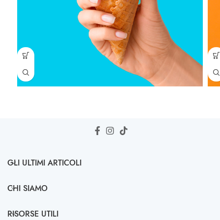
GLI ULTIMI ARTICOLI
CHI SIAMO
RISORSE UTILI