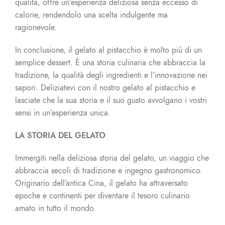
qualità, offre un’esperienza deliziosa senza eccesso di
calorie, rendendolo una scelta indulgente ma
ragionevole.
In conclusione, il gelato al pistacchio è molto più di un
semplice dessert. È una storia culinaria che abbraccia la
tradizione, la qualità degli ingredienti e l’innovazione nei
sapori. Deliziatevi con il nostro gelato al pistacchio e
lasciate che la sua storia e il suo gusto avvolgano i vostri
sensi in un’esperienza unica.
LA STORIA DEL GELATO
Immergiti nella deliziosa storia del gelato, un viaggio che
abbraccia secoli di tradizione e ingegno gastronomico.
Originario dell’antica Cina, il gelato ha attraversato
epoche e continenti per diventare il tesoro culinario
amato in tutto il mondo.