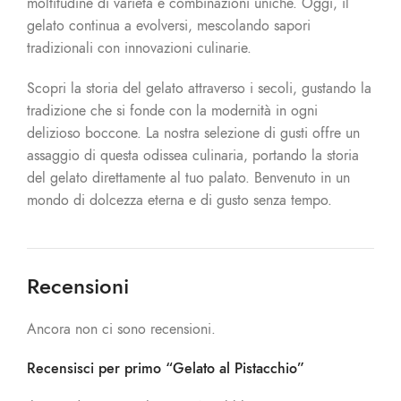
moltitudine di varietà e combinazioni uniche. Oggi, il
gelato continua a evolversi, mescolando sapori
tradizionali con innovazioni culinarie.
Scopri la storia del gelato attraverso i secoli, gustando la
tradizione che si fonde con la modernità in ogni
delizioso boccone. La nostra selezione di gusti offre un
assaggio di questa odissea culinaria, portando la storia
del gelato direttamente al tuo palato. Benvenuto in un
mondo di dolcezza eterna e di gusto senza tempo.
Recensioni
Ancora non ci sono recensioni.
Recensisci per primo “Gelato al Pistacchio”