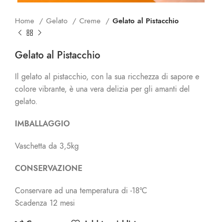
Home
Gelato
Creme
Gelato al Pistacchio
Gelato al Pistacchio
Il gelato al pistacchio, con la sua ricchezza di sapore e
colore vibrante, è una vera delizia per gli amanti del
gelato.
IMBALLAGGIO
Vaschetta da 3,5kg
CONSERVAZIONE
Conservare ad una temperatura di -18°C
Scadenza 12 mesi