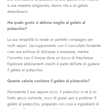
a una maestria artigianale, danno vita a un gelato
straordinario.
Ma quale gusto si abbina meglio al gelato al
pistacchio?
La sua versatilità lo rende un perfetto compagno per
molti sapori. L’accoppiamento con il cioccolato fondente
crea una sinfonia di dolcezza e amarezza, mentre
l’incontro con il limone dona un tocco di freschezza.
Esplorare abbinamenti insoliti è parte dell’arte di gustare
il gelato al pistacchio.
Quante calorie contiene il gelato al pistacchio?
Nonostante il suo sapore ricco, il pistacchio in sé è un
frutto secco nutriente, ricco di grassi sani e proteine. Il
gelato al pistacchio, preparato con cura e ingredienti di