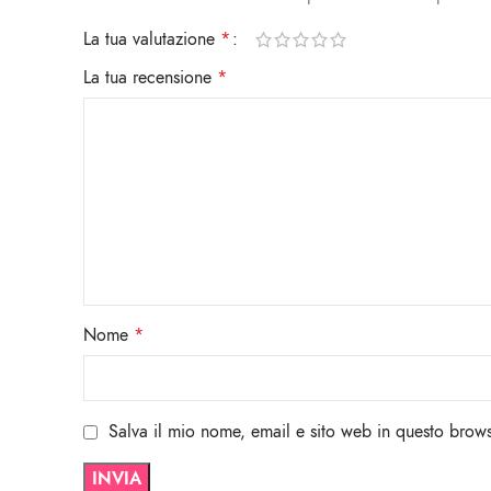
La tua valutazione
*
La tua recensione
*
Nome
*
Salva il mio nome, email e sito web in questo brow