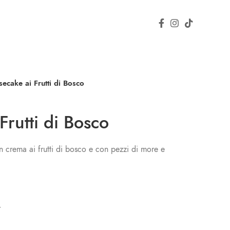
ecake ai Frutti di Bosco
Frutti di Bosco
n crema ai frutti di bosco e con pezzi di more e
r