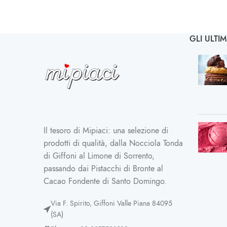
GLI ULTIM
Il tesoro di Mipiaci: una selezione di
prodotti di qualità, dalla Nocciola Tonda
di Giffoni al Limone di Sorrento,
passando dai Pistacchi di Bronte al
Cacao Fondente di Santo Domingo.
Via F. Spirito, Giffoni Valle Piana 84095
(SA)