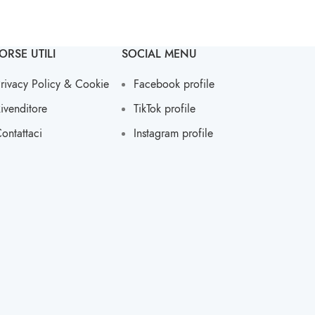
ORSE UTILI
SOCIAL MENU
rivacy Policy & Cookie
Facebook profile
ivenditore
TikTok profile
ontattaci
Instagram profile