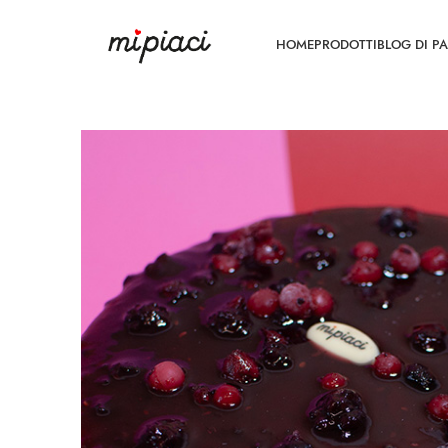
HOME
PRODOTTI
BLOG DI PA