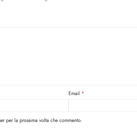
Email
*
ser per la prossima volta che commento.